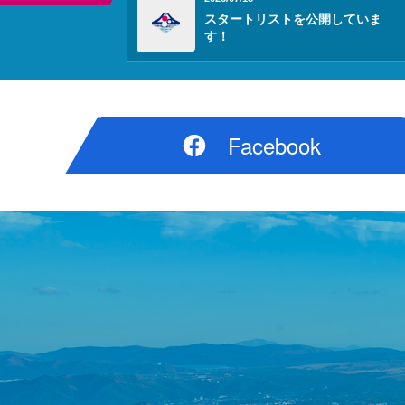
スタートリストを公開していま
す！
Facebook