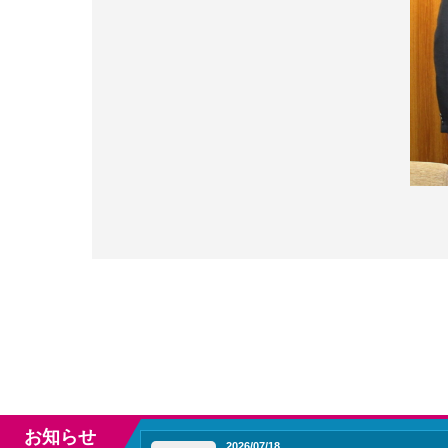
お知らせ
2026/07/18