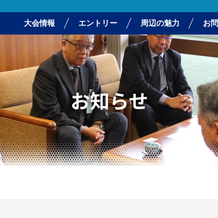
大会情報
エントリー
周辺の魅力
お
お知らせ