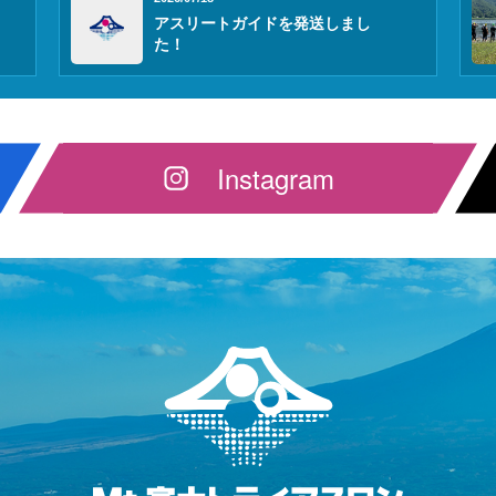
アスリートガイドを発送しまし
た！
Instagram