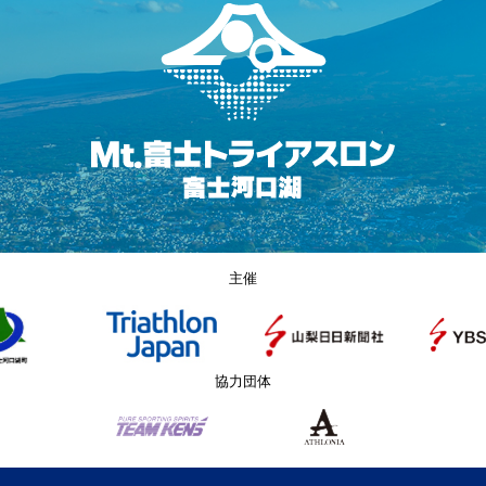
主催
協力団体