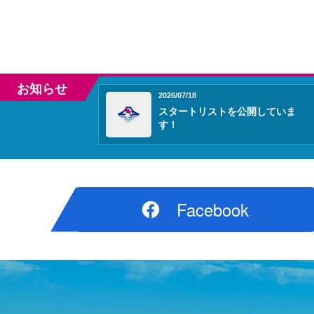
お知らせ
2026/07/18
スタートリストを公開していま
す！
Facebook