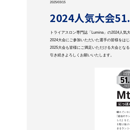
2025/03/15
2024人気大会51
トライアスロン専門誌「Lumina」の2024人
2024大会にご参加いただいた選手の皆様をは
2025大会も皆様にご満足いただける大会とな
引き続きよろしくお願いいたします。