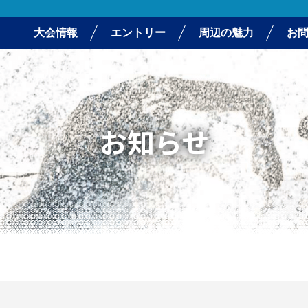
大会情報
エントリー
周辺の魅力
お
お知らせ