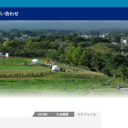
問い合わせ
HOME
大会概要
スケジュール