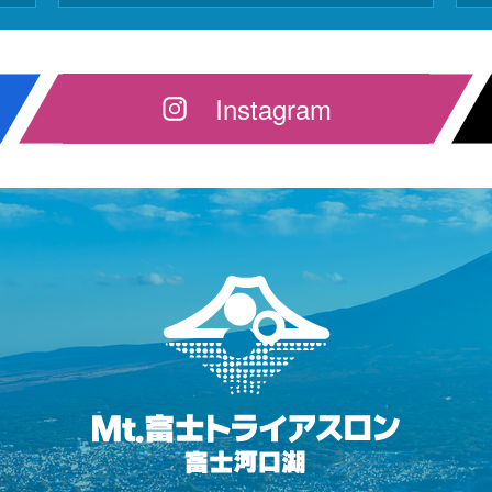
Instagram