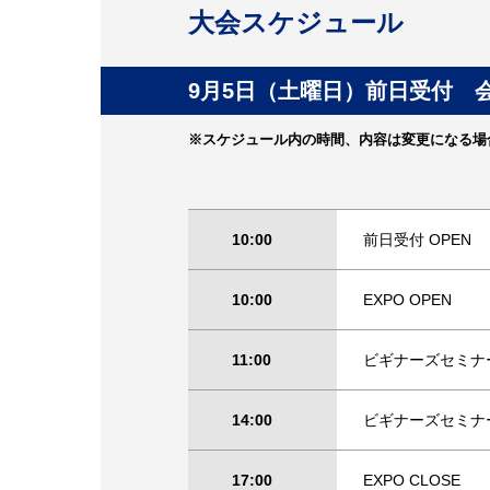
大会スケジュール
9月5日（土曜日）前日受付 
※スケジュール内の時間、内容は変更になる場
10:00
前日受付 OPEN
10:00
EXPO OPEN
11:00
ビギナーズセミ
14:00
ビギナーズセミ
17:00
EXPO CLOSE