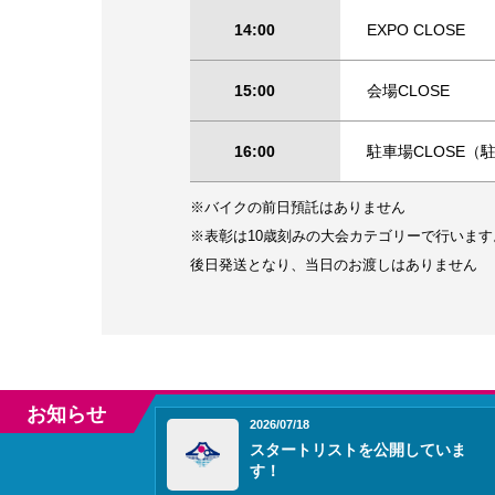
14:00
EXPO CLOSE
15:00
会場CLOSE
16:00
駐車場CLOSE
※バイクの前日預託はありません
※表彰は10歳刻みの大会カテゴリーで行います
後日発送となり、当日のお渡しはありません
お知らせ
2026/07/18
スタートリストを公開していま
す！