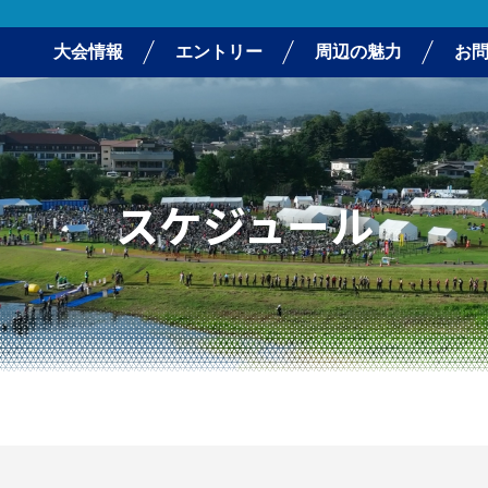
大会情報
エントリー
周辺の魅力
お
スケジュール