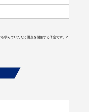
を学んでいただく講座を開催する予定です。2