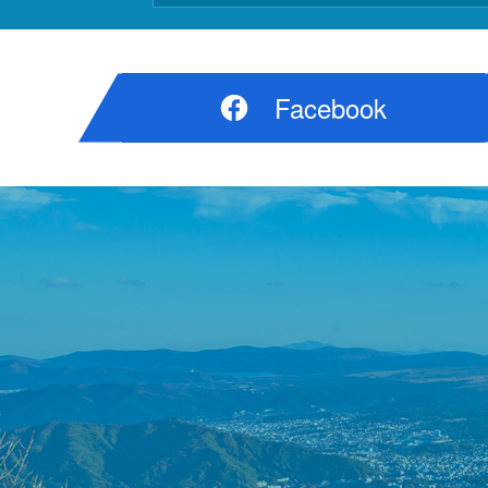
Facebook