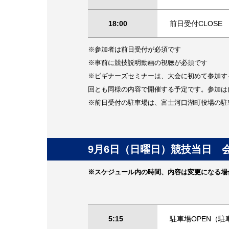
18:00
前日受付CLOSE
※参加者は前日受付が必須です
※事前に競技説明動画の視聴が必須です
※ビギナーズセミナーは、大会に初めて参加す
回とも同様の内容で開催する予定です。参加は
※前日受付の駐車場は、富士河口湖町役場の駐
9月6日（日曜日）競技当日 
※スケジュール内の時間、内容は変更になる場
5:15
駐車場OPEN（