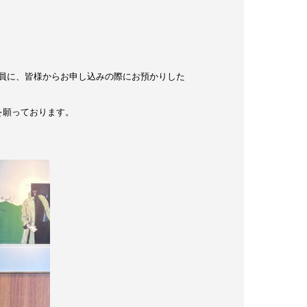
員に、皆様からお申し込みの際にお預かりした
を願っております。