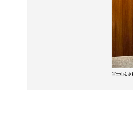
富士山をき