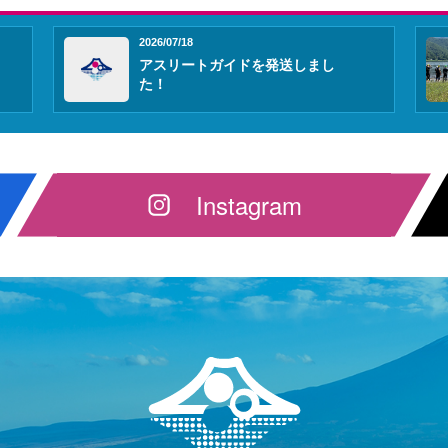
2026/07/18
アスリートガイドを発送しまし
た！
Instagram