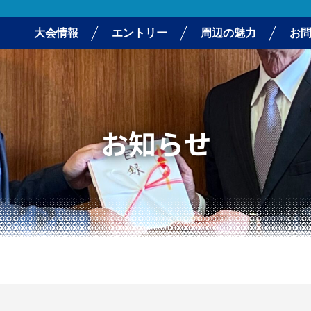
大会情報
エントリー
周辺の魅力
お
お知らせ