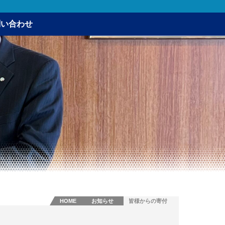
問い合わせ
HOME
お知らせ
皆様からの寄付
金をお渡ししま
した