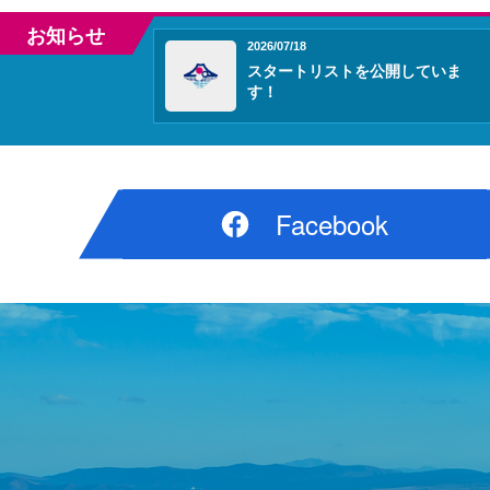
お知らせ
2026/07/18
スタートリストを公開していま
す！
Facebook