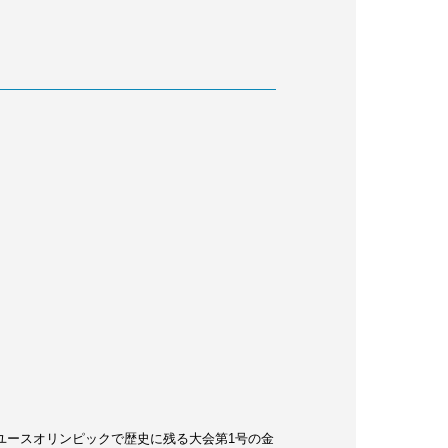
ユースオリンピックで歴史に残る大会第1号の金