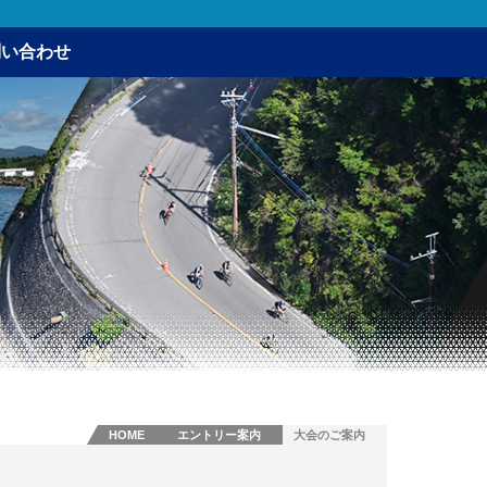
問い合わせ
HOME
エントリー案内
大会のご案内