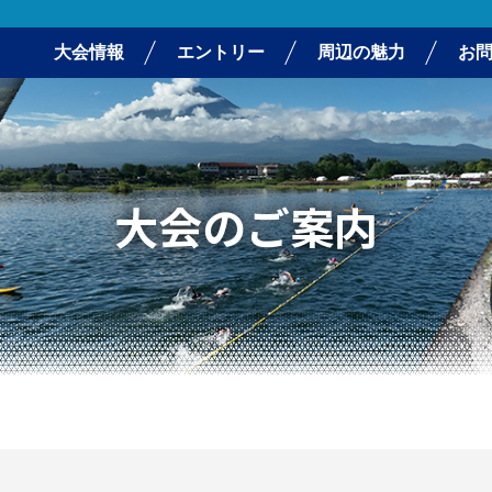
大会情報
エントリー
周辺の魅力
お
大会のご案内