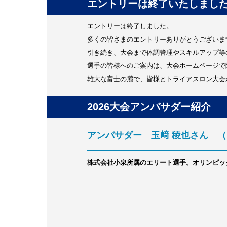
エントリーは終了いたしまし
エントリーは終了しました。
多くの皆さまのエントリーありがとうございま
引き続き、大会まで体調管理やスキルアップ等
選手の皆様へのご案内は、大会ホームページで
雄大な富士の麓で、皆様とトライアスロン大会
2026大会アンバサダー紹介
アンバサダー
玉﨑 稜也さん （Ryo
株式会社小泉所属のエリート選手。オリンピッ