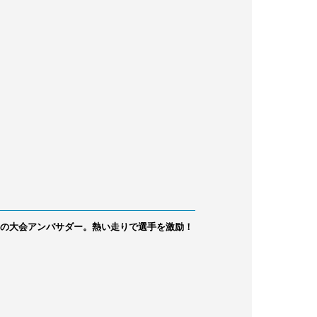
目の大会アンバサダー。熱い走りで選手を激励！