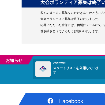
大会ボランティア募集は終了
多くの皆さまに募集をいただきありがとうござ
大会ボランティア募集は終了いたしました。
応募いただいた皆様には、個別にメールにてご
引き続きどうぞよろしくお願いいたします。
お知らせ
2026/07/18
スタートリストを公開していま
す！
Facebook