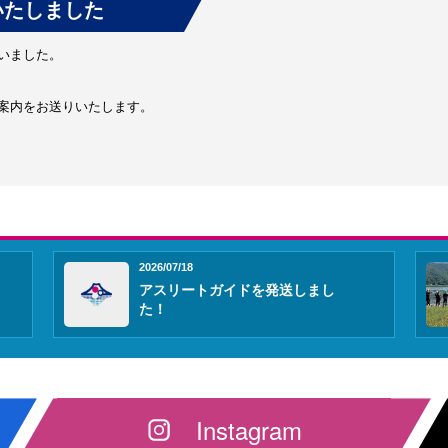
いたしました
いました。
案内をお送りいたします。
2026/07/18
アスリートガイドを発送しまし
た！
Instagram