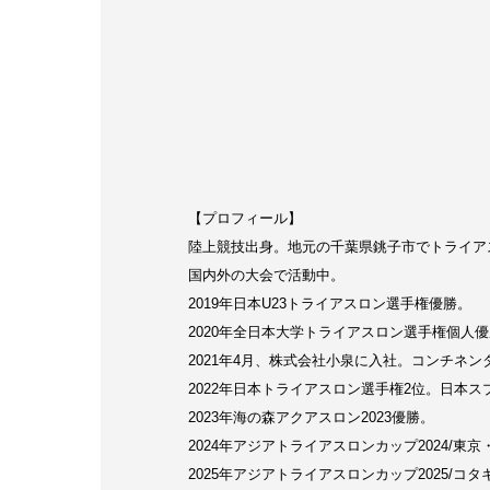
【プロフィール】
陸上競技出身。地元の千葉県銚子市でトライア
国内外の大会で活動中。
2019年日本U23トライアスロン選手権優勝。
2020年全日本大学トライアスロン選手権個人
2021年4月、株式会社小泉に入社。コンチネ
2022年日本トライアスロン選手権2位。日本
2023年海の森アクアスロン2023優勝。
2024年アジアトライアスロンカップ2024/東
2025年アジアトライアスロンカップ2025/コ