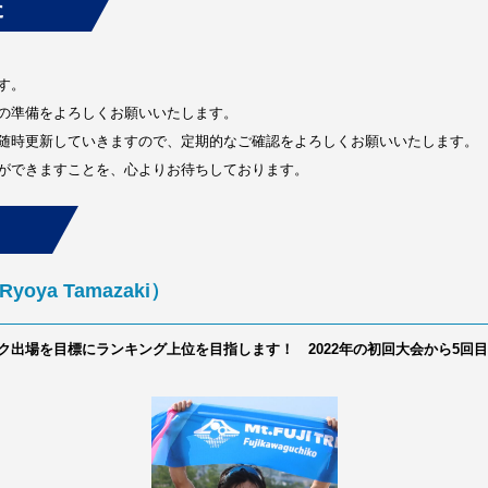
た
す。
の準備をよろしくお願いいたします。
随時更新していきますので、定期的なご確認をよろしくお願いいたします。
ができますことを、心よりお待ちしております。
ya Tamazaki）
ク出場を目標にランキング上位を目指します！ 2022年の初回大会から5回