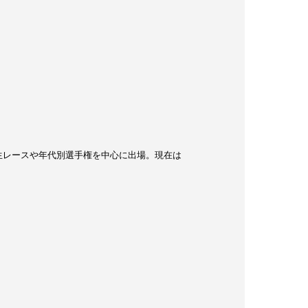
生レースや年代別選手権を中心に出場。現在は