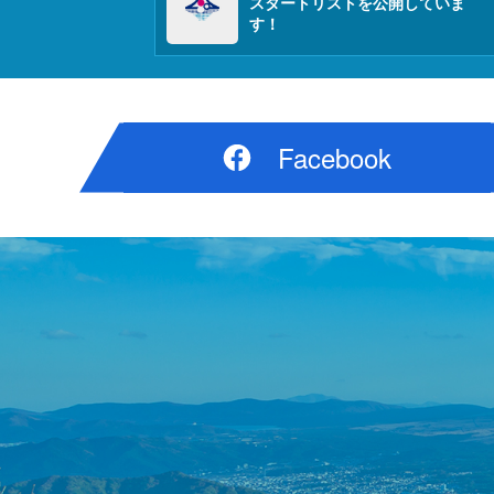
スタートリストを公開していま
す！
Facebook