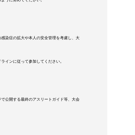
の感染症の拡大や本人の安全管理を考慮し、大
ドラインに従って参加してください。
ジで公開する最終のアスリートガイド等、大会