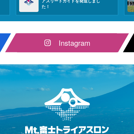
アスリートガイドを発送しまし
た！
Instagram