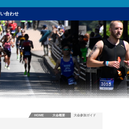
問い合わせ
HOME
大会概要
大会参加ガイド
ライン