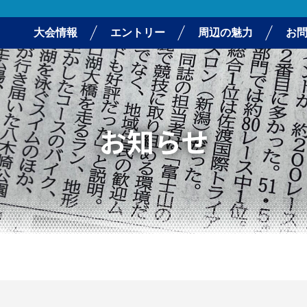
大会情報
エントリー
周辺の魅力
お
お知らせ