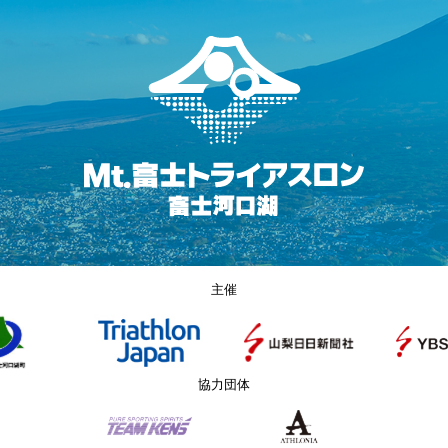
主催
協力団体