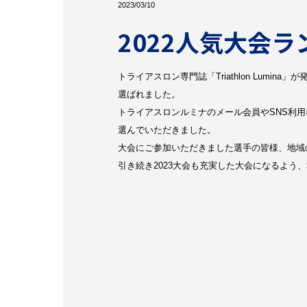
2023/03/10
2022人気大会ラ
トライアスロン専門誌「Triathlon Lumi
選ばれました。
トライアスロンルミナのメール会員やSNS利用
選んでいただきました。
大会にご参加いただきました選手の皆様、地域
引き続き2023大会も充実した大会になるよ