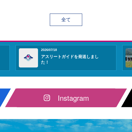
全て
2026/07/18
アスリートガイドを発送しまし
た！
Instagram