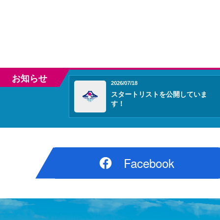
お知らせ
2026/07/18
スタートリストを公開していま
す！
Facebook