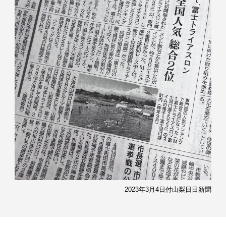
2023年3月4日付山梨日日新聞