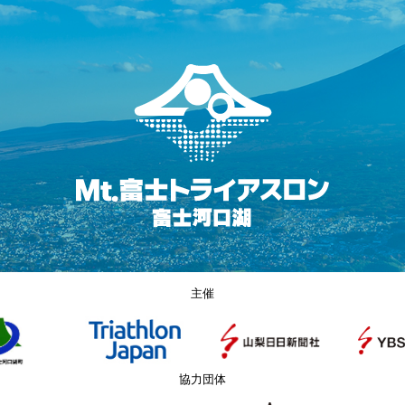
主催
協力団体