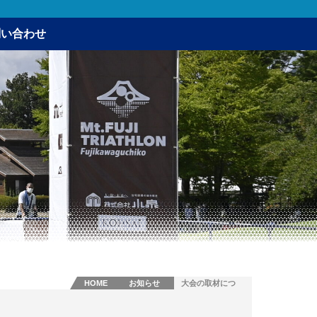
問い合わせ
HOME
お知らせ
大会の取材につ
いて