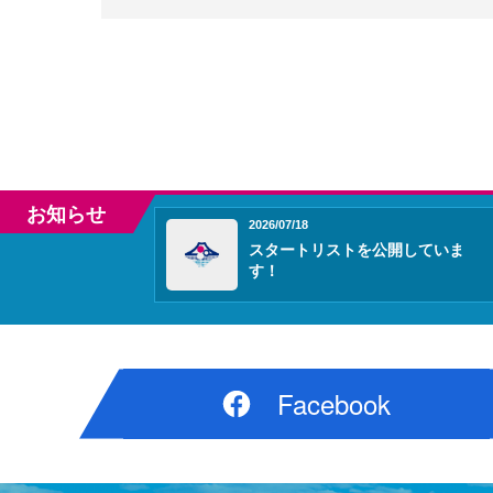
お知らせ
2026/07/18
スタートリストを公開していま
す！
Facebook