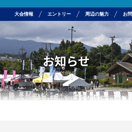
大会情報
エントリー
周辺の魅力
お
お知らせ