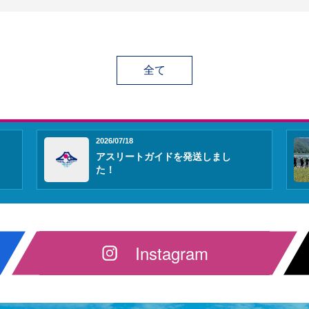
全て
2026/07/18
アスリートガイドを発送しまし
た！
Instagram