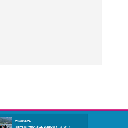
2026/04/24
河口湖で試泳会を開催します！