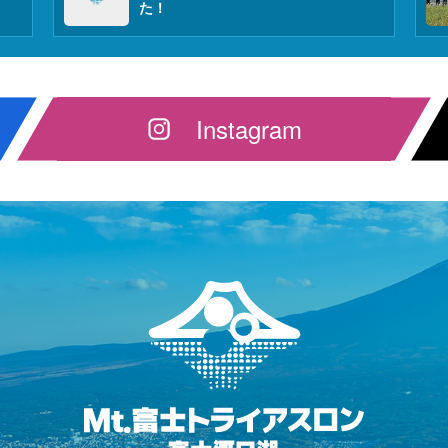
た！
Instagram