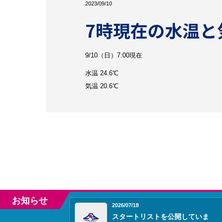
2023/09/10
7時現在の水温と
9/10（日）7:00現在
水温 24.6℃
気温 20.6℃
お知らせ
2026/07/18
スタートリストを公開していま