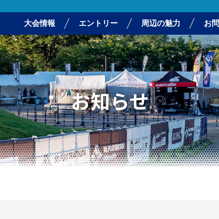
大会情報
エントリー
周辺の魅力
お
お知らせ