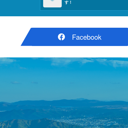
す！
Facebook