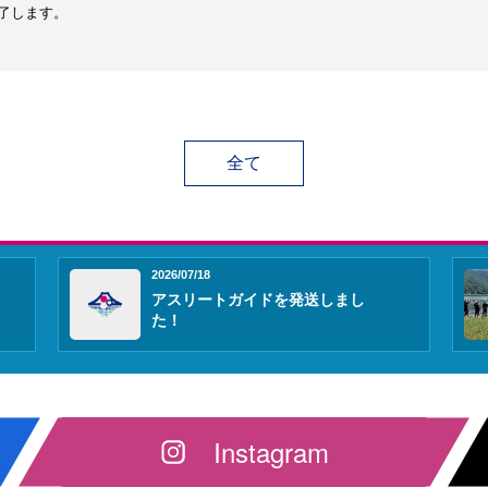
了します。
全て
2026/07/18
アスリートガイドを発送しまし
た！
Instagram