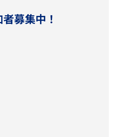
者募集中！
加者募集中！