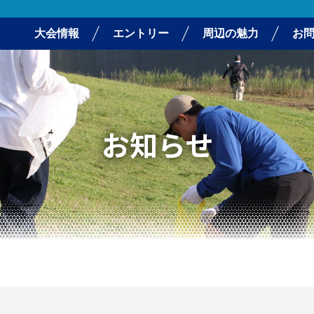
大会情報
エントリー
周辺の魅力
お
お知らせ