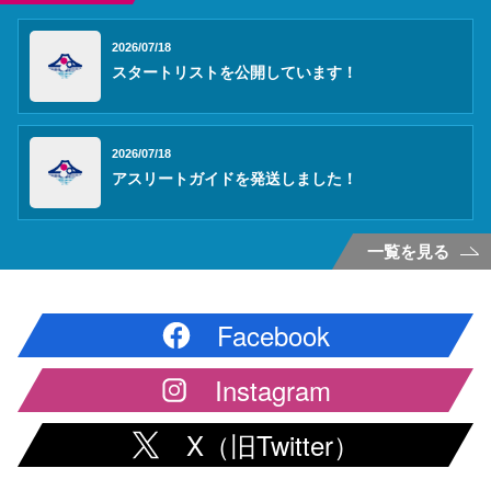
2026/07/18
スタートリストを公開しています！
2026/07/18
アスリートガイドを発送しました！
一覧を見る
Facebook
Instagram
X（旧Twitter）