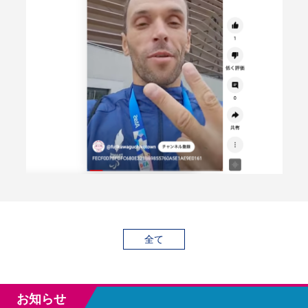
全て
お知らせ